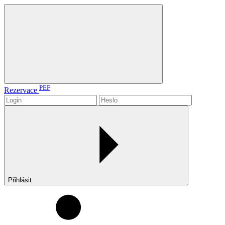
PEF
Rezervace
Přihlásit